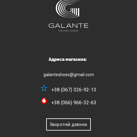
Адреса магазина:
galanteshoes@gmail.com
+38 (067) 326-92-13
+38 (066) 966-32-63
Зворотній дзвінок