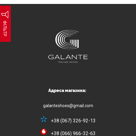
ФІЛЬТР
Адреса магазина:
galanteshoes@gmail.com
+38 (067) 326-92-13
+38 (066) 966-32-63