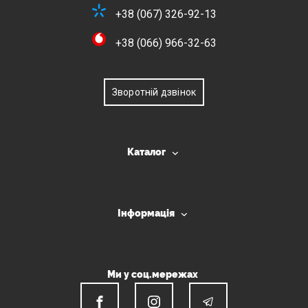
+38 (067) 326-92-13
+38 (066) 966-32-63
Зворотній дзвінок
Каталог
Інформація
Ми у соц.мережах