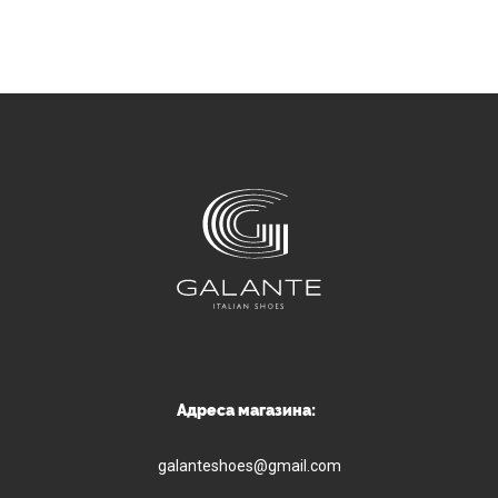
Адреса магазина:
galanteshoes@gmail.com