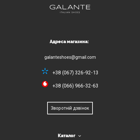
Адреса магазина:
galanteshoes@gmail.com
+38 (067) 326-92-13
+38 (066) 966-32-63
Зворотній дзвінок
Каталог