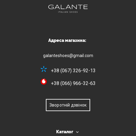
Адреса магазина:
galanteshoes@gmail.com
+38 (067) 326-92-13
+38 (066) 966-32-63
Зворотній дзвінок
Каталог