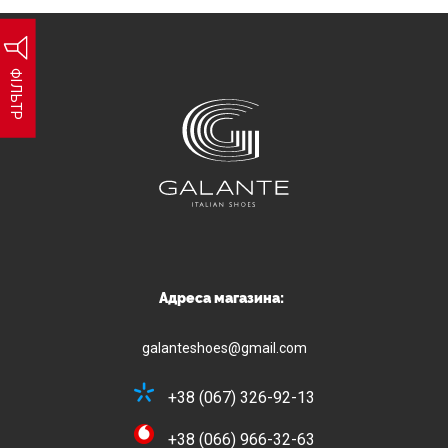
ФІЛЬТР
Адреса магазина:
galanteshoes@gmail.com
+38 (067) 326-92-13
+38 (066) 966-32-63