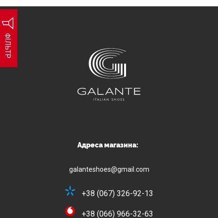
ФІЛЬТР
Адреса магазина:
galanteshoes@gmail.com
+38 (067) 326-92-13
+38 (066) 966-32-63