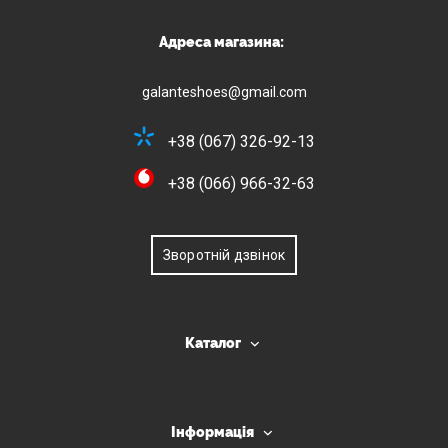
Адреса магазина:
galanteshoes@gmail.com
+38 (067) 326-92-13
+38 (066) 966-32-63
Зворотній дзвінок
Каталог
Інформація