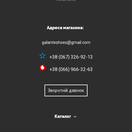
Адреса магазина:
galanteshoes@gmail.com
+38 (067) 326-92-13
+38 (066) 966-32-63
Зворотній дзвінок
Каталог