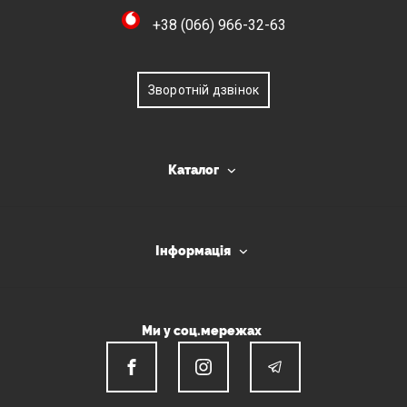
+38 (066) 966-32-63
Зворотній дзвінок
Каталог
Інформація
Ми у соц.мережах