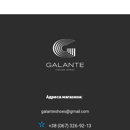
Адреса магазина:
galanteshoes@gmail.com
+38 (067) 326-92-13