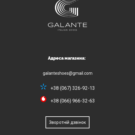
Адреса магазина:
galanteshoes@gmail.com
+38 (067) 326-92-13
+38 (066) 966-32-63
Зворотній дзвінок