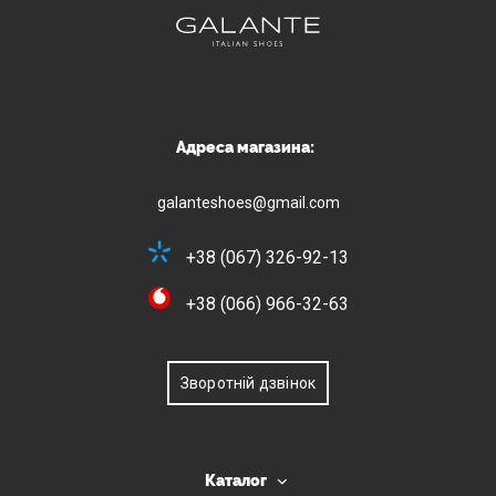
Адреса магазина:
galanteshoes@gmail.com
+38 (067) 326-92-13
+38 (066) 966-32-63
Зворотній дзвінок
Каталог