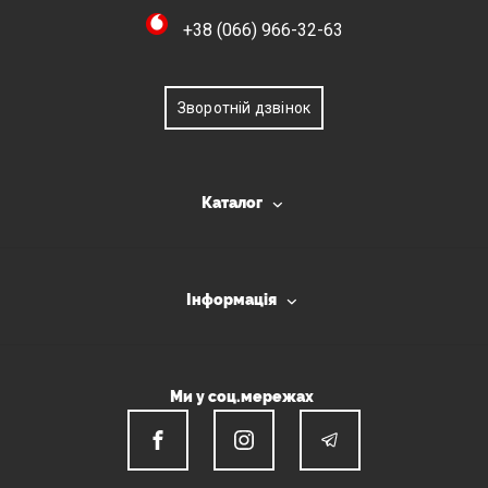
+38 (066) 966-32-63
Зворотній дзвінок
Каталог
Інформація
Ми у соц.мережах