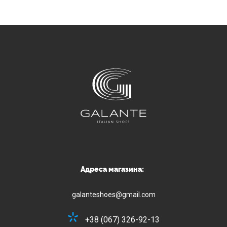
Адреса магазина:
galanteshoes@gmail.com
+38 (067) 326-92-13