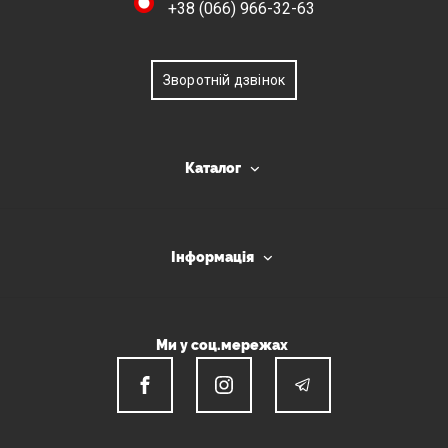
+38 (066) 966-32-63
Зворотній дзвінок
Каталог
Інформація
Ми у соц.мережах