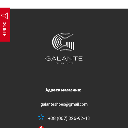
ФІЛЬТР
Адреса магазина:
galanteshoes@gmail.com
+38 (067) 326-92-13