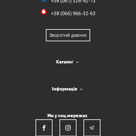
+38 (067) 326-92-13
+38 (066) 966-32-63
Зворотній дзвінок
Каталог
Інформація
Ми у соц.мережах