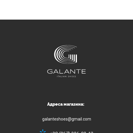
Адреса магазина:
galanteshoes@gmail.com