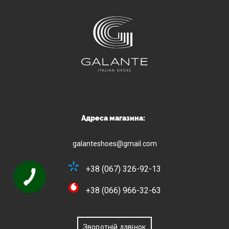
Адреса магазина:
galanteshoes@gmail.com
+38 (067) 326-92-13
+38 (066) 966-32-63
Зворотній дзвінок