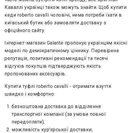
Каваллі українці також можуть знайти. Щоб купити
кеди roberto cavalli чоловічі, нема потреби їхати в
київський бутик або замовляти доставку з
офіційного сайту.
Інтернет-магазин Galante пропонує українцям якісні
моделі по демократичному ціннику. Перевірена
репутація, позитивні рекомендації та тисячі
відгуків покупців підтверджують якість
пропонованих аксесуарів.
Купити туфлі roberto cavalli - отримати взуття
швидко і комфортно:
безкоштовна доставка до відділення
транспортної компанії (за умови повної
передоплати);
можливість кур'єрської доставки;