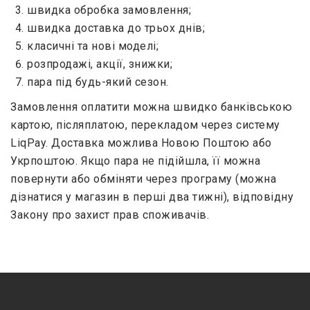
швидка обробка замовлення;
швидка доставка до трьох днів;
класичні та нові моделі;
розпродажі, акції, знижки;
пара під будь-який сезон.
Замовлення оплатити можна швидко банківською
картою, післяплатою, перекладом через систему
LiqPay. Доставка можлива Новою Поштою або
Укрпоштою. Якщо пара не підійшла, її можна
повернути або обміняти через програму (можна
дізнатися у магазин в перші два тижні), відповідну
Закону про захист прав споживачів.