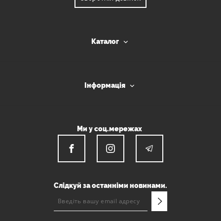
Каталог
Інформація
Ми у соц.мережах
Слідкуй за останніми новинами.