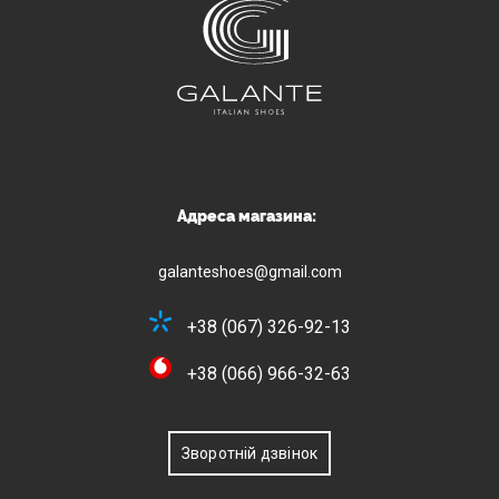
Адреса магазина:
galanteshoes@gmail.com
+38 (067) 326-92-13
+38 (066) 966-32-63
Зворотній дзвінок