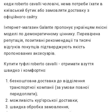
кеди roberto cavalli чоловічі, нема потреби їхати в
київський бутик або замовляти доставку з
офіційного сайту.
Інтернет-магазин Galante пропонує українцям якісні
моделі по демократичному ціннику. Перевірена
репутація, позитивні рекомендації та тисячі
відгуків покупців підтверджують якість
пропонованих аксесуарів.
Купити туфлі roberto cavalli - отримати взуття
швидко і комфортно:
безкоштовна доставка до відділення
транспортної компанії (за умови повної
передоплати);
можливість кур'єрської доставки;
швидка обробка замовлення;