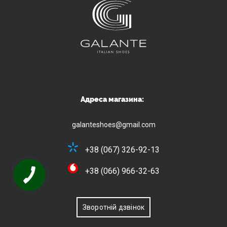
Адреса магазина:
galanteshoes@gmail.com
+38 (067) 326-92-13
+38 (066) 966-32-63
Зворотній дзвінок