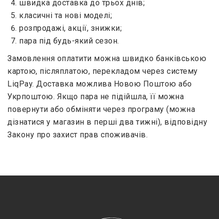
швидка доставка до трьох днів;
класичні та нові моделі;
розпродажі, акції, знижки;
пара під будь-який сезон.
Замовлення оплатити можна швидко банківською
картою, післяплатою, перекладом через систему
LiqPay. Доставка можлива Новою Поштою або
Укрпоштою. Якщо пара не підійшла, її можна
повернути або обміняти через програму (можна
дізнатися у магазин в перші два тижні), відповідну
Закону про захист прав споживачів.