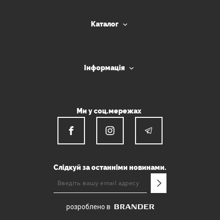
Каталог
Інформація
Ми у соц.мережах
Слідкуй за останніми новинами.
розроблено в