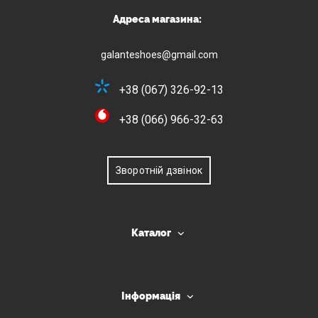
Адреса магазина:
galanteshoes@gmail.com
+38 (067) 326-92-13
+38 (066) 966-32-63
Зворотній дзвінок
Каталог
Інформація