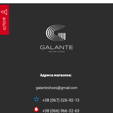
ФІЛЬТР
Адреса магазина:
galanteshoes@gmail.com
+38 (067) 326-92-13
+38 (066) 966-32-63