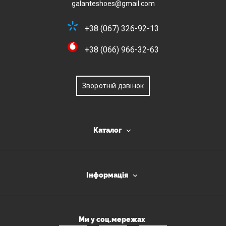
galanteshoes@gmail.com
+38 (067) 326-92-13
+38 (066) 966-32-63
Зворотній дзвінок
Каталог
Інформація
Ми у соц.мережах