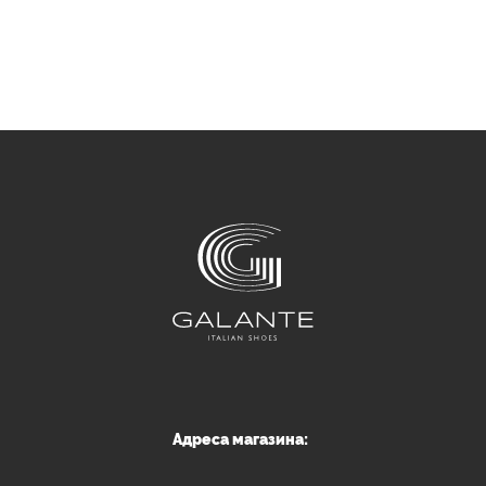
Адреса магазина: