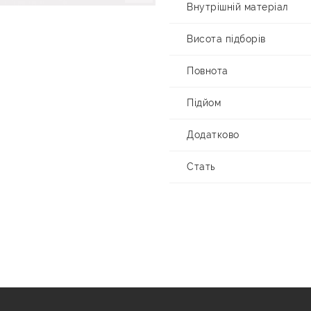
Внутрішній матеріал
Висота підборів
Повнота
Підйом
Додатково
Стать