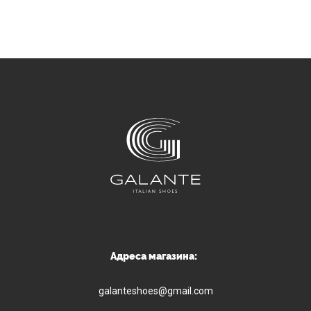
Адреса магазина:
galanteshoes@gmail.com