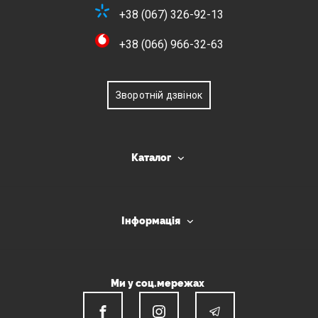
+38 (067) 326-92-13
+38 (066) 966-32-63
Зворотній дзвінок
Каталог
Інформація
Ми у соц.мережах