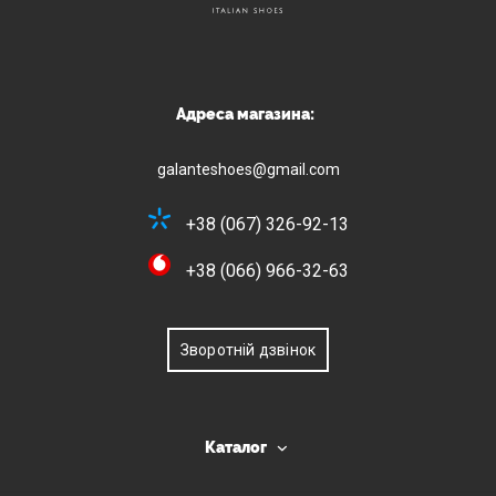
Адреса магазина:
galanteshoes@gmail.com
+38 (067) 326-92-13
+38 (066) 966-32-63
Зворотній дзвінок
Каталог