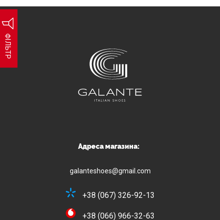
ФІЛЬТР
Адреса магазина:
galanteshoes@gmail.com
+38 (067) 326-92-13
+38 (066) 966-32-63