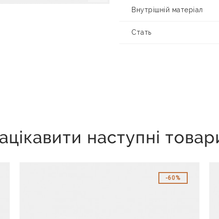
Внутрішній матеріал
Стать
ацікавити наступні товар
60%