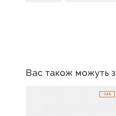
Вас також можуть з
50%