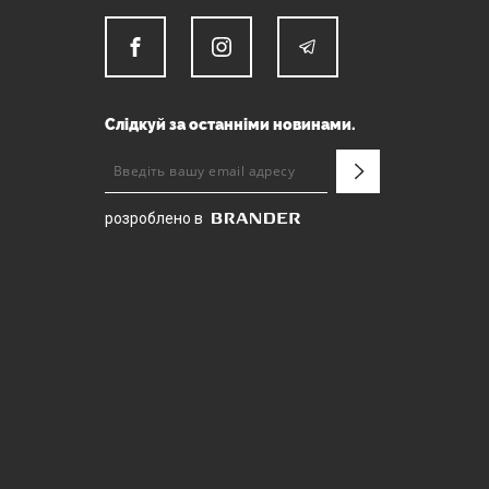
Слідкуй за останніми новинами.
розроблено в