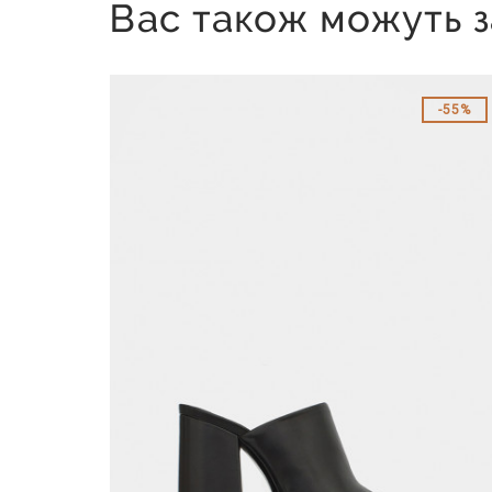
Вас також можуть з
55%