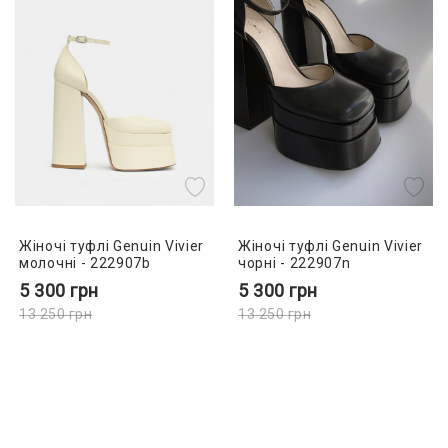
Жіночі туфлі Genuin Vivier
Жіночі туфлі Genuin Vivier
молочні - 222907b
чорні - 222907n
5 300
грн
5 300
грн
13 250
грн
13 250
грн