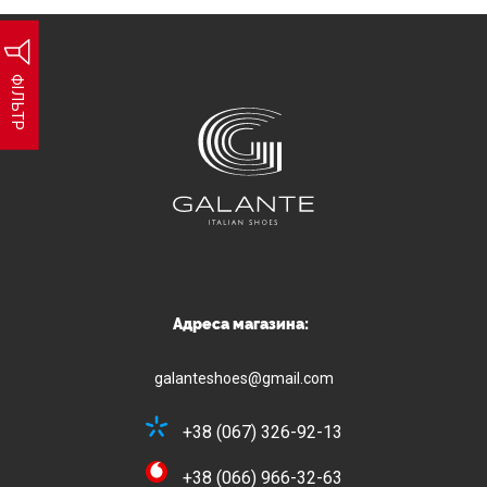
ФІЛЬТР
Адреса магазина:
galanteshoes@gmail.com
+38 (067) 326-92-13
+38 (066) 966-32-63