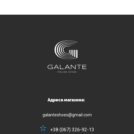
Адреса магазина:
galanteshoes@gmail.com
+38 (067) 326-92-13