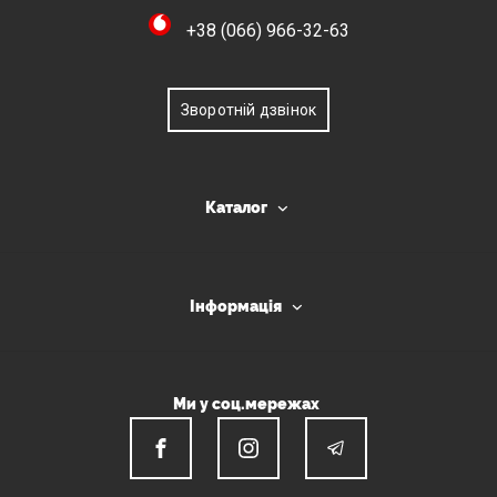
+38 (066) 966-32-63
Зворотній дзвінок
Каталог
Інформація
Ми у соц.мережах