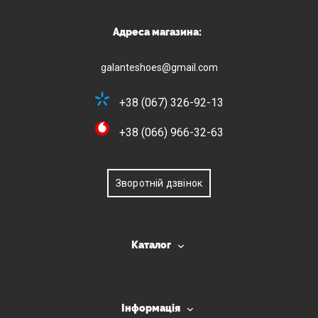
Адреса магазина:
galanteshoes@gmail.com
+38 (067) 326-92-13
+38 (066) 966-32-63
Зворотній дзвінок
Каталог
Інформація