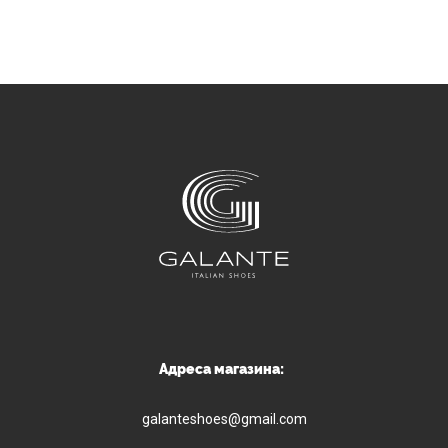
Адреса магазина:
galanteshoes@gmail.com