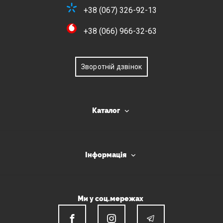
+38 (067) 326-92-13
+38 (066) 966-32-63
Зворотній дзвінок
Каталог
Інформація
Ми у соц.мережах