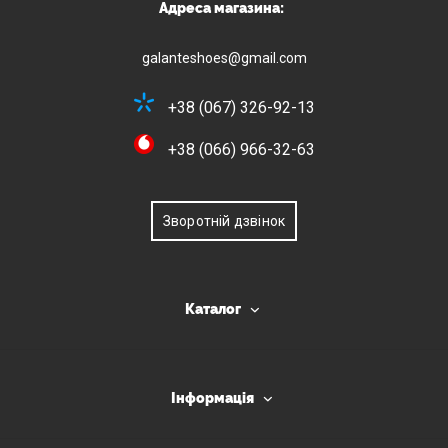
Адреса магазина:
galanteshoes@gmail.com
+38 (067) 326-92-13
+38 (066) 966-32-63
Зворотній дзвінок
Каталог
Інформація