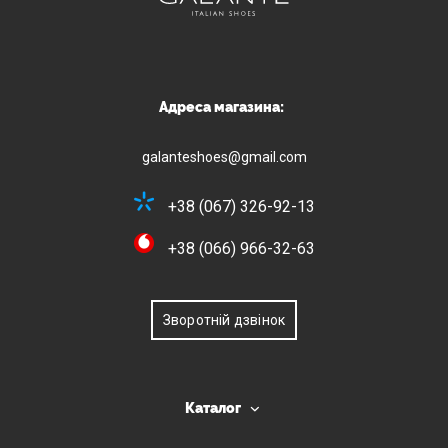
Адреса магазина:
galanteshoes@gmail.com
+38 (067) 326-92-13
+38 (066) 966-32-63
Зворотній дзвінок
Каталог