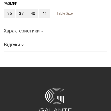
РАЗМЕР:
36
37
40
41
Table Size
Характеристики
Відгуки