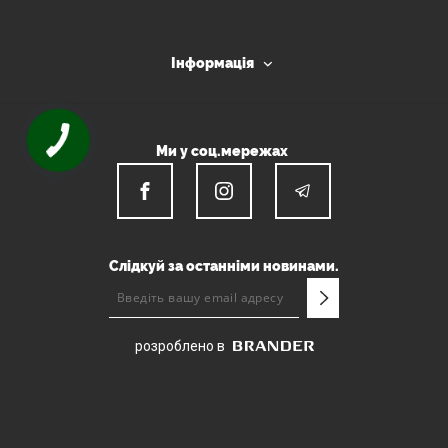
Інформація
Ми у соц.мережах
Слідкуй за останніми новинами.
розроблено в