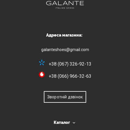
Адреса магазина:
galanteshoes@gmail.com
+38 (067) 326-92-13
+38 (066) 966-32-63
Зворотній дзвінок
Каталог