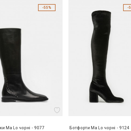
55%
ки Ma Lo чорні - 9077
Ботфорти Ma Lo чорні - 9124