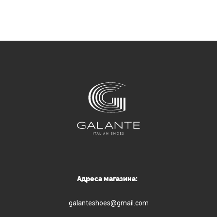
Адреса магазина:
galanteshoes@gmail.com