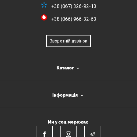
+38 (067) 326-92-13
+38 (066) 966-32-63
Зворотній дзвінок
Каталог
Інформація
Ми у соц.мережах