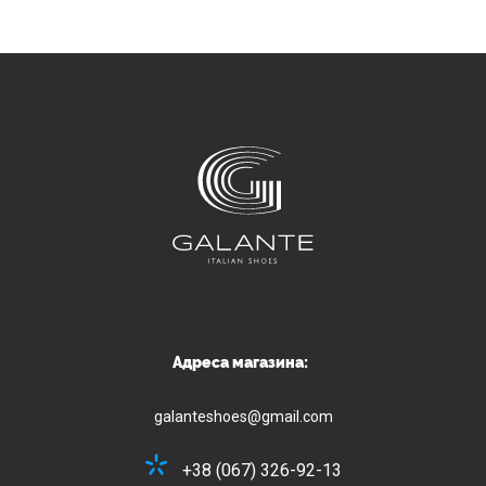
Адреса магазина:
galanteshoes@gmail.com
+38 (067) 326-92-13