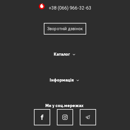
+38 (066) 966-32-63
Зворотній дзвінок
Каталог
Інформація
Ми у соц.мережах