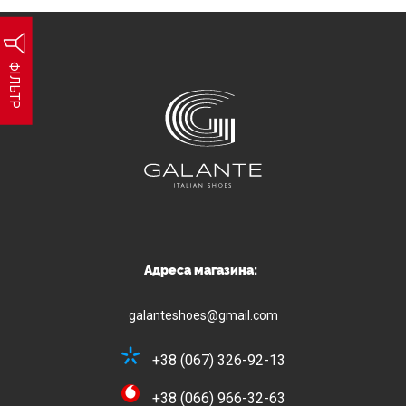
ФІЛЬТР
Адреса магазина:
galanteshoes@gmail.com
+38 (067) 326-92-13
+38 (066) 966-32-63