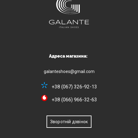
Адреса магазина:
galanteshoes@gmail.com
+38 (067) 326-92-13
+38 (066) 966-32-63
Зворотній дзвінок