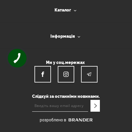
Каталог
Інформація
Ми у соц.мережах
Слідкуй за останніми новинами.
розроблено в