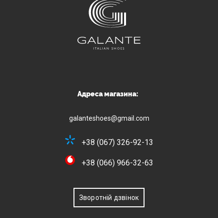
Адреса магазина:
galanteshoes@gmail.com
+38 (067) 326-92-13
+38 (066) 966-32-63
Зворотній дзвінок