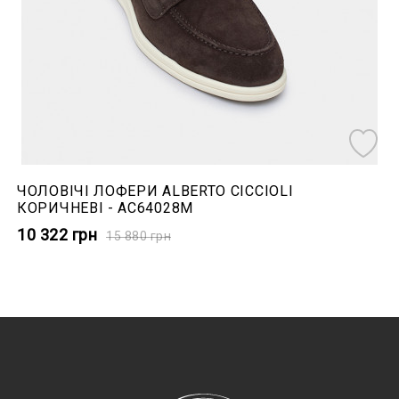
ЧОЛОВІЧІ ЛОФЕРИ ALBERTO CICCIOLI
КОРИЧНЕВІ - AC64028M
10 322
грн
15 880
грн