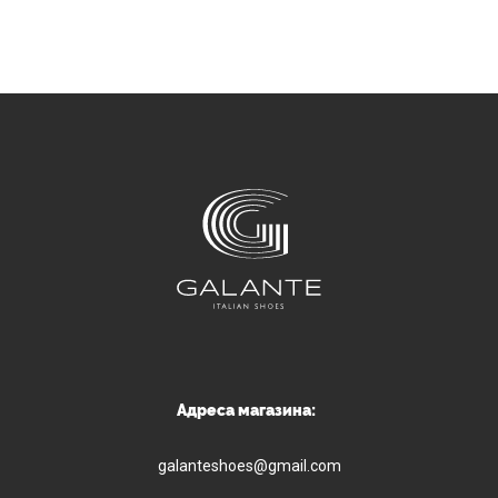
Адреса магазина:
galanteshoes@gmail.com