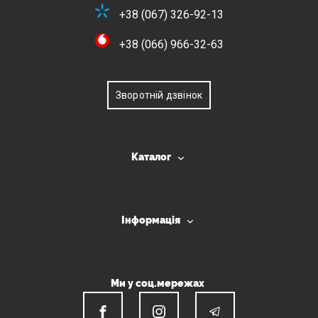
+38 (067) 326-92-13
+38 (066) 966-32-63
Зворотній дзвінок
Каталог
Інформація
Ми у соц.мережах