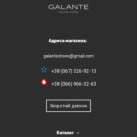
Адреса магазина:
galanteshoes@gmail.com
+38 (067) 326-92-13
+38 (066) 966-32-63
Зворотній дзвінок
Каталог