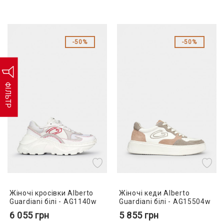
50%
50%
ФІЛЬТР
Жіночі кросівки Alberto
Жіночі кеди Alberto
Guardiani білі - AG1140w
Guardiani білі - AG15504w
6 055
грн
5 855
грн