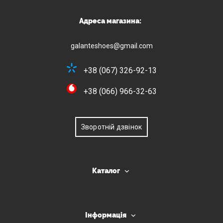
Адреса магазина:
galanteshoes@gmail.com
+38 (067) 326-92-13
+38 (066) 966-32-63
Зворотній дзвінок
Каталог
Інформація