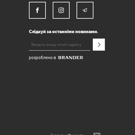
Слідкуй за останніми новинами.
розроблено в