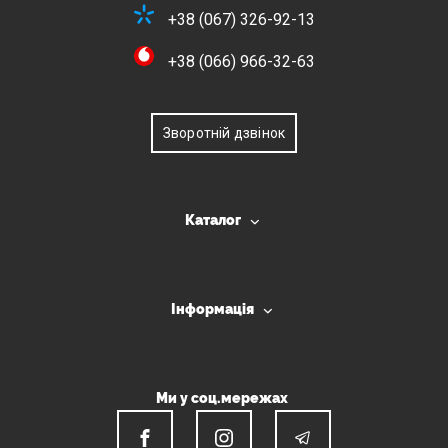
+38 (067) 326-92-13
+38 (066) 966-32-63
Зворотній дзвінок
Каталог
Інформація
Ми у соц.мережах