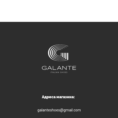
Адреса магазина:
galanteshoes@gmail.com