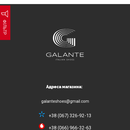
ФІЛЬТР
Адреса магазина:
galanteshoes@gmail.com
+38 (067) 326-92-13
+38 (066) 966-32-63