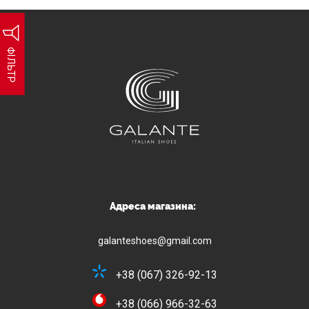
ФІЛЬТР
Адреса магазина:
galanteshoes@gmail.com
+38 (067) 326-92-13
+38 (066) 966-32-63