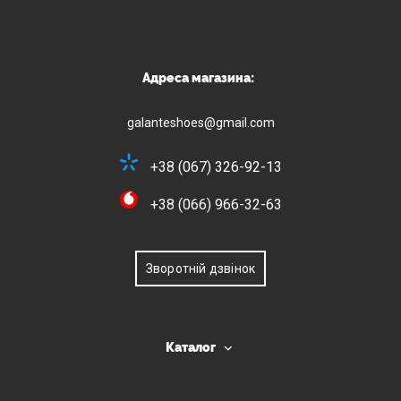
Адреса магазина:
galanteshoes@gmail.com
+38 (067) 326-92-13
+38 (066) 966-32-63
Зворотній дзвінок
Каталог