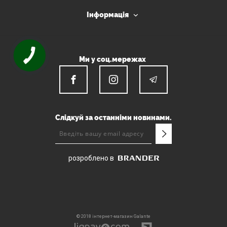
Інформація
Ми у соц.мережах
Слідкуй за останніми новинами.
розроблено в
© 2018 інтернет-магазин Galante