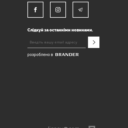
Слідкуй за останніми новинами.
розроблено в